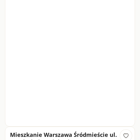
Mieszkanie Warszawa Śródmieście ul.