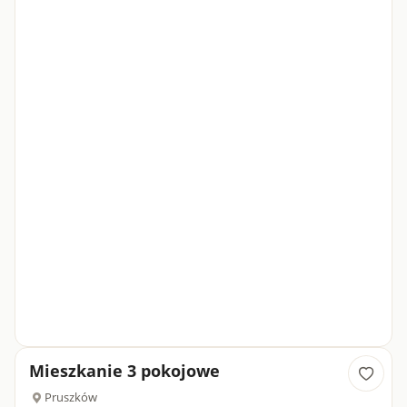
Mieszkanie 3 pokojowe
Pruszków