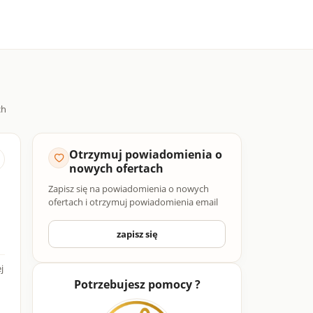
Otrzymuj powiadomienia o
nowych ofertach
Zapisz się na powiadomienia o nowych
ofertach i otrzymuj powiadomienia email
zapisz się
j
Potrzebujesz pomocy ?