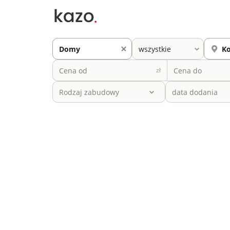
zł
Rodzaj zabudowy