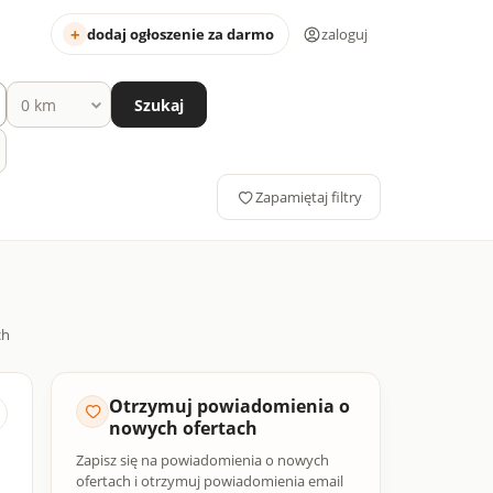
dodaj ogłoszenie za darmo
zaloguj
Szukaj
Zapamiętaj filtry
Otrzymuj powiadomienia o
nowych ofertach
Zapisz się na powiadomienia o nowych
ofertach i otrzymuj powiadomienia email