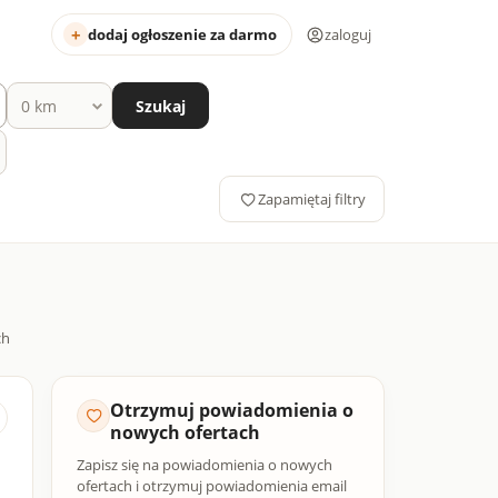
dodaj ogłoszenie za darmo
zaloguj
Szukaj
Zapamiętaj filtry
Otrzymuj powiadomienia o
nowych ofertach
Zapisz się na powiadomienia o nowych
ofertach i otrzymuj powiadomienia email