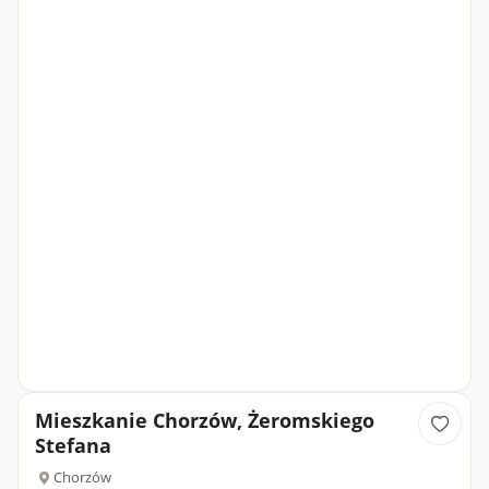
Mieszkanie Chorzów, Żeromskiego
Stefana
Chorzów