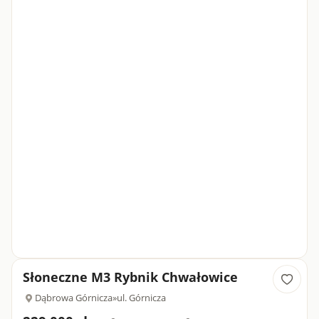
Słoneczne M3 Rybnik Chwałowice
Dąbrowa Górnicza
»
ul. Górnicza