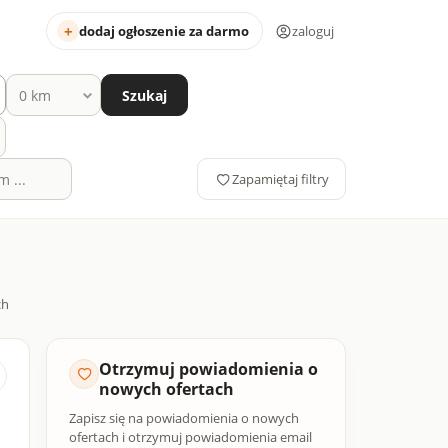
dodaj ogłoszenie za darmo
zaloguj
Szukaj
Zapamiętaj filtry
Otrzymuj powiadomienia o
nowych ofertach
Zapisz się na powiadomienia o nowych
ofertach i otrzymuj powiadomienia email