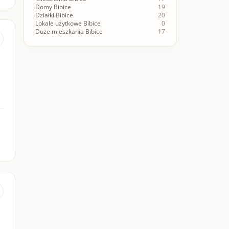
Domy Bibice
19
Działki Bibice
20
Lokale użytkowe Bibice
0
Duże mieszkania Bibice
17