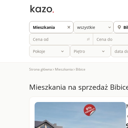
zł
Pokoje
Piętro
Strona główna
Mieszkania
Bibice
Mieszkania na sprzedaż Bibic