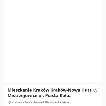
Mieszkanie Kraków Kraków-Nowa Huta,
Mistrzejowice ul. Piasta Koło...
Kraków
»
Nowa Huta
»
ul. Piasta Kołodzieja