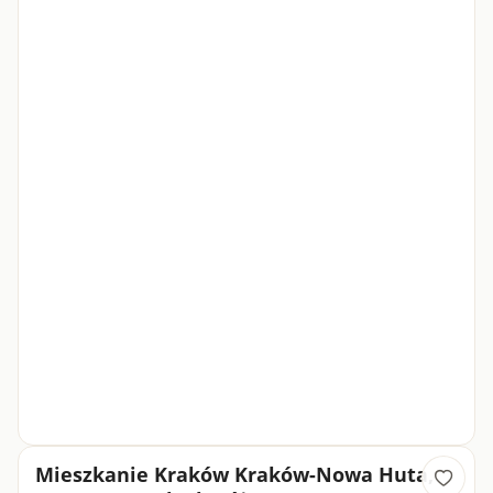
Mieszkanie Kraków Kraków-Nowa Huta,