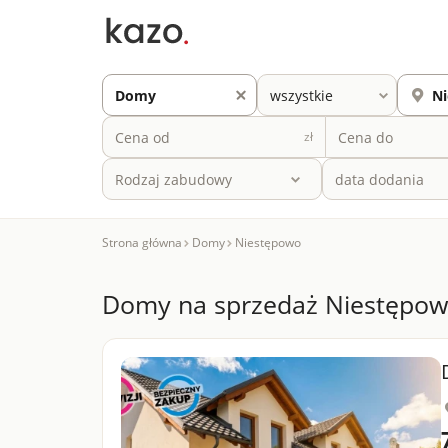
zł
Rodzaj zabudowy
Strona główna
Domy
Niestępowo
Domy na sprzedaż Niestępo