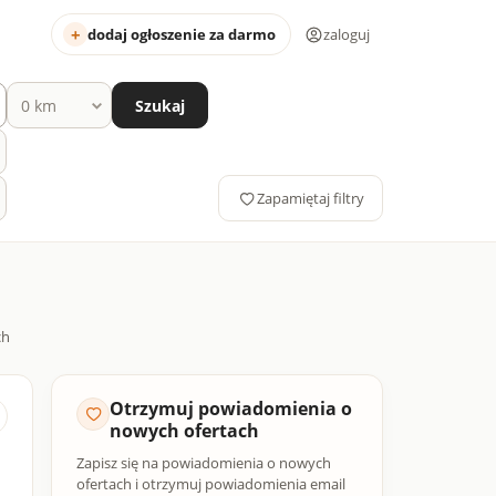
dodaj ogłoszenie za darmo
zaloguj
Szukaj
Zapamiętaj filtry
Otrzymuj powiadomienia o
nowych ofertach
Zapisz się na powiadomienia o nowych
ofertach i otrzymuj powiadomienia email