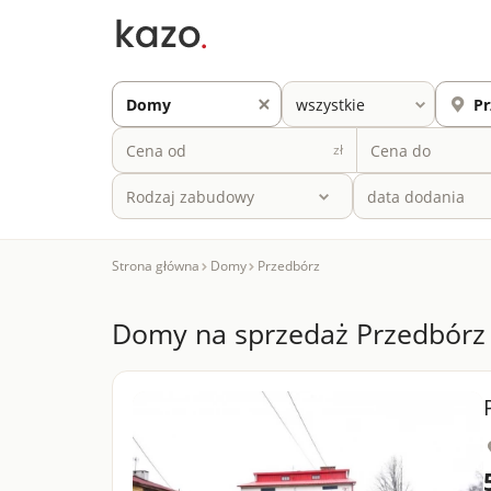
zł
Rodzaj zabudowy
Strona główna
Domy
Przedbórz
Domy na sprzedaż Przedbórz