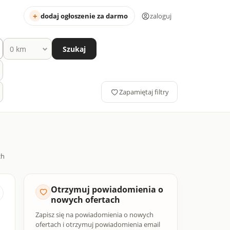
dodaj ogłoszenie za darmo
zaloguj
Szukaj
Zapamiętaj filtry
Otrzymuj powiadomienia o
nowych ofertach
Zapisz się na powiadomienia o nowych
ofertach i otrzymuj powiadomienia email