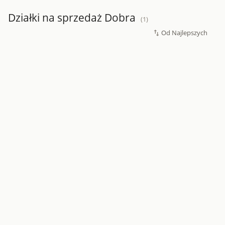
Działki na sprzedaż Dobra
(1)