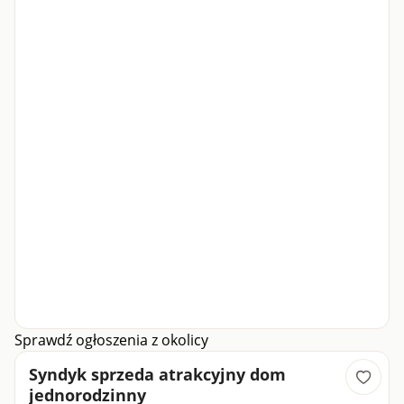
Sprawdź ogłoszenia z okolicy
Syndyk sprzeda atrakcyjny dom
jednorodzinny