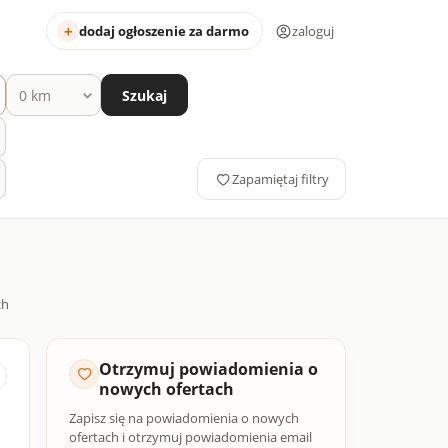
dodaj ogłoszenie za darmo
zaloguj
Szukaj
Zapamiętaj filtry
Otrzymuj powiadomienia o
nowych ofertach
Zapisz się na powiadomienia o nowych
ofertach i otrzymuj powiadomienia email