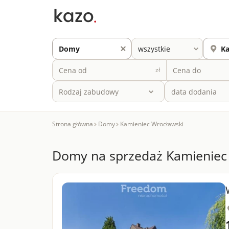
zł
Rodzaj zabudowy
Strona główna
Domy
Kamieniec Wrocławski
Domy na sprzedaż Kamieniec