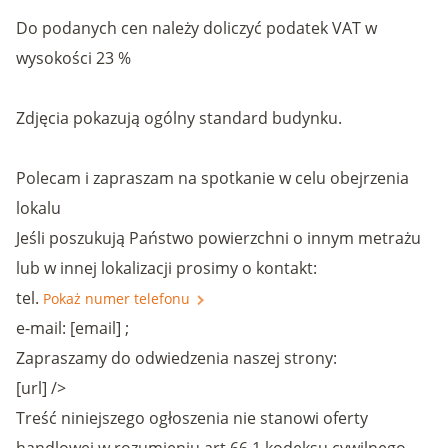
Do podanych cen należy doliczyć podatek VAT w
wysokości 23 %
Zdjęcia pokazują ogólny standard budynku.
Polecam i zapraszam na spotkanie w celu obejrzenia
lokalu
Jeśli poszukują Państwo powierzchni o innym metrażu
lub w innej lokalizacji prosimy o kontakt:
tel.
Pokaż numer telefonu
e-mail: [email] ;
Zapraszamy do odwiedzenia naszej strony:
[url] />
Treść niniejszego ogłoszenia nie stanowi oferty