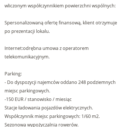
wliczonym współczynnikiem powierzchni wspólnych:
Spersonalizowaną ofertę finansową, klient otrzymuje
po prezentacji lokalu.
Internet:odrębna umowa z operatorem
telekomunikacyjnym.
Parking:
- Do dyspozycji najemców oddano 248 podziemnych
miejsc parkingowych.
-150 EUR / stanowisko / miesiąc
Stacje ładowania pojazdów elektrycznych.
Współczynnik miejsc parkingowych: 1/60 m2.
Sezonowa wypożyczalnia rowerów.