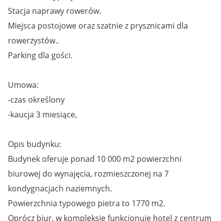
Stacja naprawy rowerów.
Miejsca postojowe oraz szatnie z prysznicami dla
rowerzystów..
Parking dla gości.
Umowa:
-czas określony
-kaucja 3 miesiące,
Opis budynku:
Budynek oferuje ponad 10 000 m2 powierzchni
biurowej do wynajęcia, rozmieszczonej na 7
kondygnacjach naziemnych.
Powierzchnia typowego pietra to 1770 m2.
Oprócz biur, w kompleksie funkcjonuje hotel z centrum