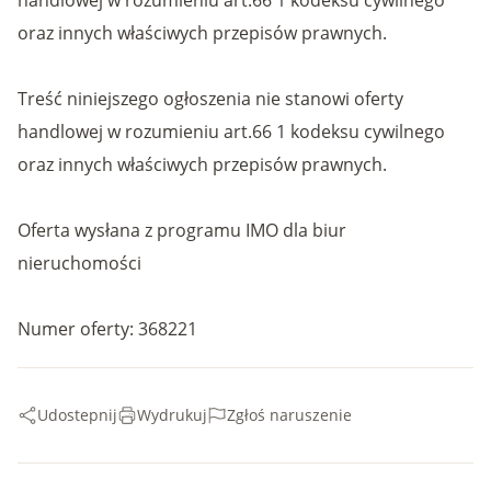
handlowej w rozumieniu art.66 1 kodeksu cywilnego
oraz innych właściwych przepisów prawnych.
Treść niniejszego ogłoszenia nie stanowi oferty
handlowej w rozumieniu art.66 1 kodeksu cywilnego
oraz innych właściwych przepisów prawnych.
Oferta wysłana z programu IMO dla biur
nieruchomości
Numer oferty: 368221
Udostepnij
Wydrukuj
Zgłoś naruszenie