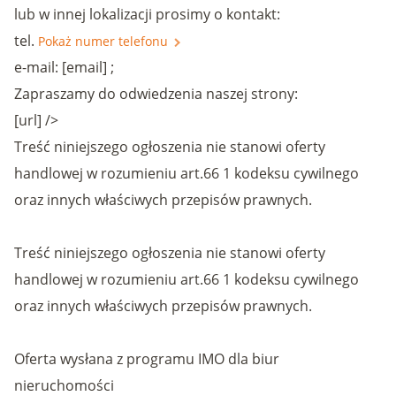
lub w innej lokalizacji prosimy o kontakt:
tel.
Pokaż numer telefonu
e-mail: [email] ;
Zapraszamy do odwiedzenia naszej strony:
[url] />
Treść niniejszego ogłoszenia nie stanowi oferty
handlowej w rozumieniu art.66 1 kodeksu cywilnego
oraz innych właściwych przepisów prawnych.
Treść niniejszego ogłoszenia nie stanowi oferty
handlowej w rozumieniu art.66 1 kodeksu cywilnego
oraz innych właściwych przepisów prawnych.
Oferta wysłana z programu IMO dla biur
nieruchomości