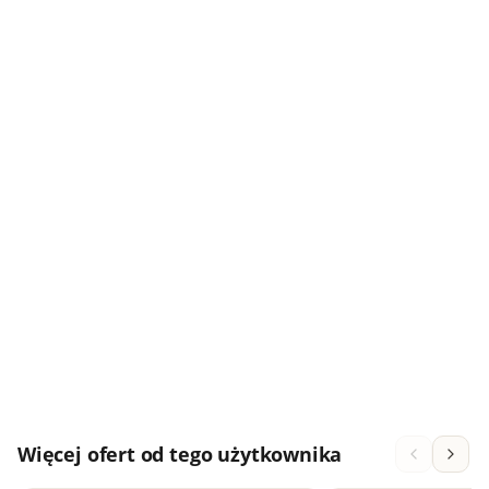
Więcej ofert od tego użytkownika