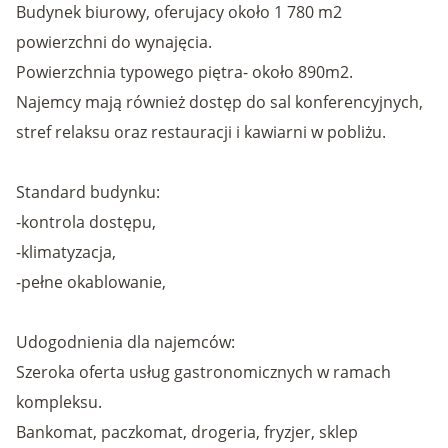
Budynek biurowy, oferujacy około 1 780 m2
powierzchni do wynajęcia.
Powierzchnia typowego piętra- około 890m2.
Najemcy mają również dostęp do sal konferencyjnych,
stref relaksu oraz restauracji i kawiarni w pobliżu.
Standard budynku:
-kontrola dostępu,
-klimatyzacja,
-pełne okablowanie,
Udogodnienia dla najemców:
Szeroka oferta usług gastronomicznych w ramach
kompleksu.
Bankomat, paczkomat, drogeria, fryzjer, sklep