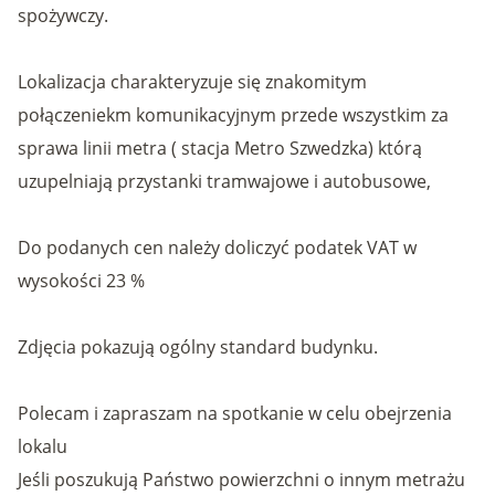
spożywczy.
Lokalizacja charakteryzuje się znakomitym
połączeniekm komunikacyjnym przede wszystkim za
sprawa linii metra ( stacja Metro Szwedzka) którą
uzupelniają przystanki tramwajowe i autobusowe,
Do podanych cen należy doliczyć podatek VAT w
wysokości 23 %
Zdjęcia pokazują ogólny standard budynku.
Polecam i zapraszam na spotkanie w celu obejrzenia
lokalu
Jeśli poszukują Państwo powierzchni o innym metrażu