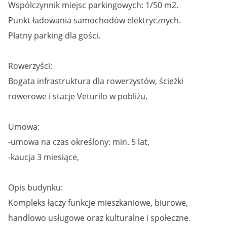
Wspólczynnik miejsc parkingowych: 1/50 m2.
Punkt ładowania samochodów elektrycznych.
Płatny parking dla gości.
Rowerzyści:
Bogata infrastruktura dla rowerzystów, ścieżki
rowerowe i stacje Veturilo w pobliżu,
Umowa:
-umowa na czas określony: min. 5 lat,
-kaucja 3 miesiące,
Opis budynku:
Kompleks łączy funkcje mieszkaniowe, biurowe,
handlowo usługowe oraz kulturalne i społeczne.