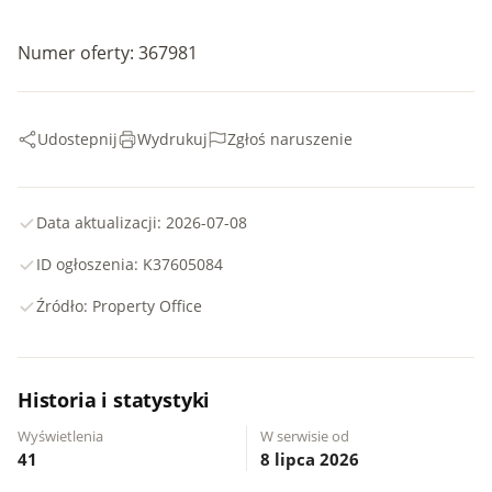
Numer oferty: 367981
Udostepnij
Wydrukuj
Zgłoś naruszenie
Data aktualizacji: 2026-07-08
ID ogłoszenia: K37605084
Źródło: Property Office
Historia i statystyki
Wyświetlenia
W serwisie od
41
8 lipca 2026