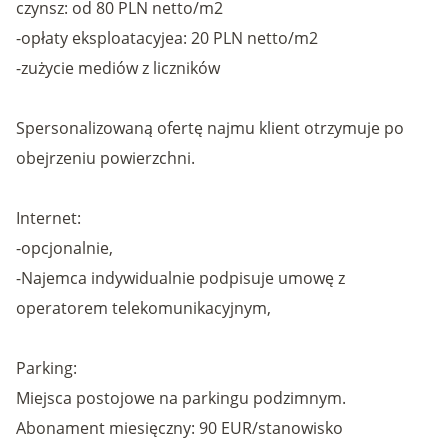
czynsz: od 80 PLN netto/m2
-opłaty eksploatacyjea: 20 PLN netto/m2
-zużycie mediów z liczników
Spersonalizowaną ofertę najmu klient otrzymuje po
obejrzeniu powierzchni.
Internet:
-opcjonalnie,
-Najemca indywidualnie podpisuje umowę z
operatorem telekomunikacyjnym,
Parking:
Miejsca postojowe na parkingu podzimnym.
Abonament miesięczny: 90 EUR/stanowisko