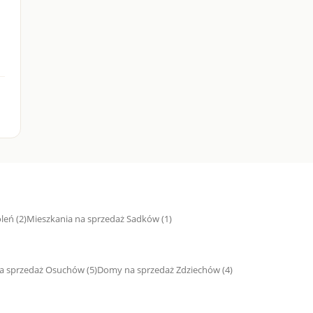
leń (2)
Mieszkania na sprzedaż Sadków (1)
 sprzedaż Osuchów (5)
Domy na sprzedaż Zdziechów (4)