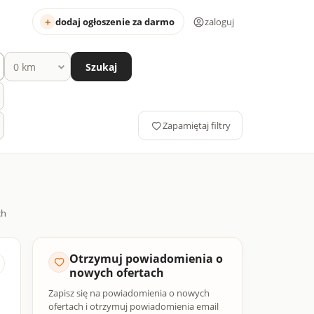
dodaj ogłoszenie za darmo
zaloguj
Szukaj
Zapamiętaj filtry
Otrzymuj powiadomienia o
nowych ofertach
Zapisz się na powiadomienia o nowych
ofertach i otrzymuj powiadomienia email