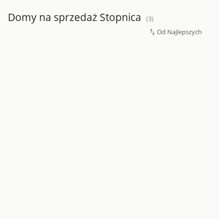
Domy na sprzedaż Stopnica
(3)