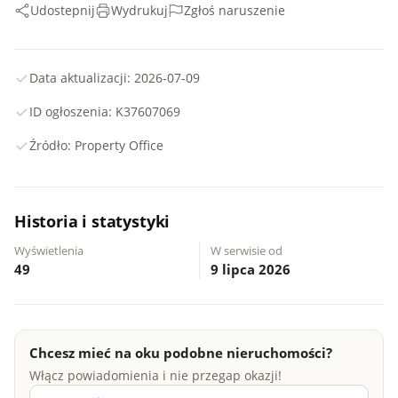
Udostepnij
Wydrukuj
Zgłoś naruszenie
Data aktualizacji: 2026-07-09
ID ogłoszenia: K37607069
Źródło: Property Office
Historia i statystyki
Wyświetlenia
W serwisie od
49
9 lipca 2026
Chcesz mieć na oku podobne nieruchomości?
Włącz powiadomienia i nie przegap okazji!