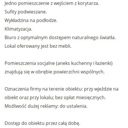
Jedno pomieszczenie z wejściem z korytarza.
Sufity podwieszane.
Wykładzina na podłodze.
Klimatyzacja.
Biuro z optymalnym dostępem naturalnego światła.
Lokal oferowany jest bez mebli.
Pomieszczenia socjalne (aneks kuchenny i łazienki)
znajdują się w obrębie powierzchni wspólnych.
Oznaczenia firmy na terenie obiektu: przy wjeździe na
obiekt oraz przy lokalu; bez opłat miesięcznych.
Możliwość dużej reklamy: do ustalenia.
Dostęp do obiektu przez całą dobę.