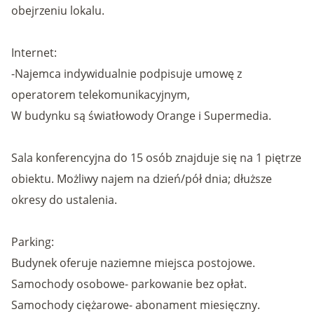
obejrzeniu lokalu.
Internet:
-Najemca indywidualnie podpisuje umowę z
operatorem telekomunikacyjnym,
W budynku są światłowody Orange i Supermedia.
Sala konferencyjna do 15 osób znajduje się na 1 piętrze
obiektu. Możliwy najem na dzień/pół dnia; dłuższe
okresy do ustalenia.
Parking:
Budynek oferuje naziemne miejsca postojowe.
Samochody osobowe- parkowanie bez opłat.
Samochody ciężarowe- abonament miesięczny.