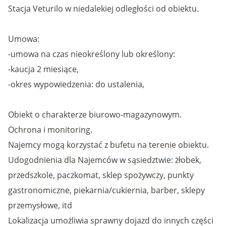
Stacja Veturilo w niedalekiej odległości od obiektu.
Umowa:
-umowa na czas nieokreślony lub określony:
-kaucja 2 miesiące,
-okres wypowiedzenia: do ustalenia,
Obiekt o charakterze biurowo-magazynowym.
Ochrona i monitoring.
Najemcy mogą korzystać z bufetu na terenie obiektu.
Udogodnienia dla Najemców w sąsiedztwie: żłobek,
przedszkole, paczkomat, sklep spożywczy, punkty
gastronomiczne, piekarnia/cukiernia, barber, sklepy
przemysłowe, itd
Lokalizacja umożliwia sprawny dojazd do innych części