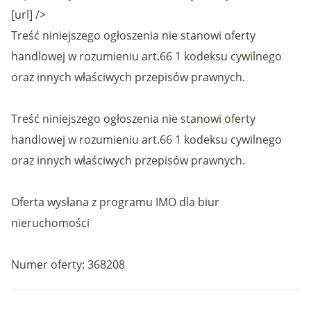
[url] />
Treść niniejszego ogłoszenia nie stanowi oferty
handlowej w rozumieniu art.66 1 kodeksu cywilnego
oraz innych właściwych przepisów prawnych.
Treść niniejszego ogłoszenia nie stanowi oferty
handlowej w rozumieniu art.66 1 kodeksu cywilnego
oraz innych właściwych przepisów prawnych.
Oferta wysłana z programu IMO dla biur
nieruchomości
Numer oferty: 368208