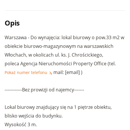
Opis
Warszawa - Do wynajęcia: lokal biurowy o pow.33 m2 w
obiekcie biurowo-magazynowym na warszawskich
Włochach, w okolicach ul. ks. J. Chrościckiego,
poleca Agencja Nieruchomości Property Office (tel.
, mail: [email] )
Pokaż numer telefonu
------------Bez prowizji od najemcy-------
Lokal biurowy znajdujący się na 1 piętrze obiektu,
blisko wejścia do budynku.
Wysokość 3 m.