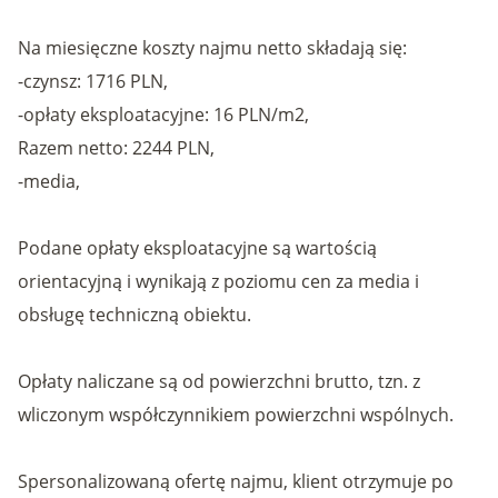
Na miesięczne koszty najmu netto składają się:
-czynsz: 1716 PLN,
-opłaty eksploatacyjne: 16 PLN/m2,
Razem netto: 2244 PLN,
-media,
Podane opłaty eksploatacyjne są wartością
orientacyjną i wynikają z poziomu cen za media i
obsługę techniczną obiektu.
Opłaty naliczane są od powierzchni brutto, tzn. z
wliczonym współczynnikiem powierzchni wspólnych.
Spersonalizowaną ofertę najmu, klient otrzymuje po