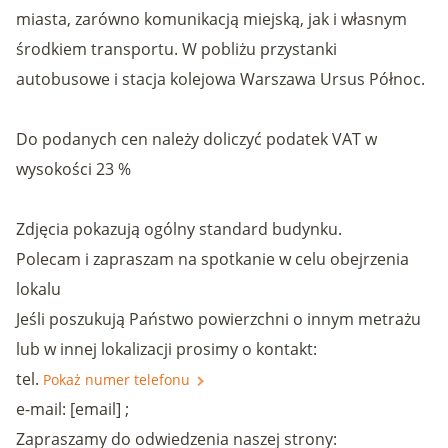
miasta, zarówno komunikacją miejską, jak i własnym
środkiem transportu. W pobliżu przystanki
autobusowe i stacja kolejowa Warszawa Ursus Północ.
Do podanych cen należy doliczyć podatek VAT w
wysokości 23 %
Zdjęcia pokazują ogólny standard budynku.
Polecam i zapraszam na spotkanie w celu obejrzenia
lokalu
Jeśli poszukują Państwo powierzchni o innym metrażu
lub w innej lokalizacji prosimy o kontakt:
tel.
Pokaż numer telefonu
e-mail: [email] ;
Zapraszamy do odwiedzenia naszej strony: