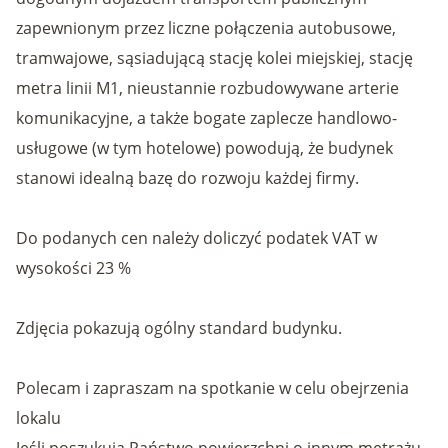
zapewnionym przez liczne połączenia autobusowe,
tramwajowe, sąsiadującą stację kolei miejskiej, stację
metra linii M1, nieustannie rozbudowywane arterie
komunikacyjne, a także bogate zaplecze handlowo-
usługowe (w tym hotelowe) powodują, że budynek
stanowi idealną bazę do rozwoju każdej firmy.
Do podanych cen należy doliczyć podatek VAT w
wysokości 23 %
Zdjęcia pokazują ogólny standard budynku.
Polecam i zapraszam na spotkanie w celu obejrzenia
lokalu