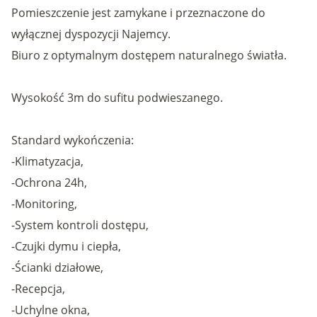
Pomieszczenie jest zamykane i przeznaczone do
wyłącznej dyspozycji Najemcy.
Biuro z optymalnym dostępem naturalnego światła.
Wysokość 3m do sufitu podwieszanego.
Standard wykończenia:
-Klimatyzacja,
-Ochrona 24h,
-Monitoring,
-System kontroli dostępu,
-Czujki dymu i ciepła,
-Ścianki działowe,
-Recepcja,
-Uchylne okna,