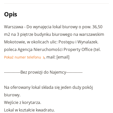
Opis
Warszawa - Do wynajęcia lokal biurowy o pow. 36,50
m2 na 3 piętrze budynku biurowego na warszawskim
Mokotowie, w okolicach ulic: Postępu i Wynalazek.
poleca Agencja Nieruchomości Property Office (tel.
, mail: [email]
Pokaż numer telefonu
-------------Bez prowizji do Najemcy-------------
Na oferowany lokal składa się jeden duży pokój
biurowy.
Wejście z korytarza.
Lokal w kształcie kwadratu.