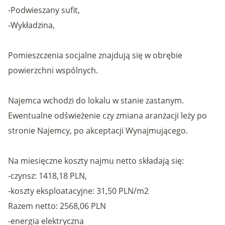
-Podwieszany sufit,
-Wykładzina,
Pomieszczenia socjalne znajdują się w obrębie
powierzchni wspólnych.
Najemca wchodzi do lokalu w stanie zastanym.
Ewentualne odświeżenie czy zmiana aranżacji leży po
stronie Najemcy, po akceptacji Wynajmującego.
Na miesięczne koszty najmu netto składają się:
-czynsz: 1418,18 PLN,
-koszty eksploatacyjne: 31,50 PLN/m2
Razem netto: 2568,06 PLN
-energia elektryczna