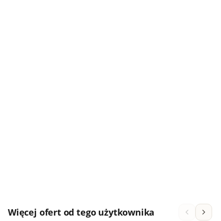
Więcej ofert od tego użytkownika