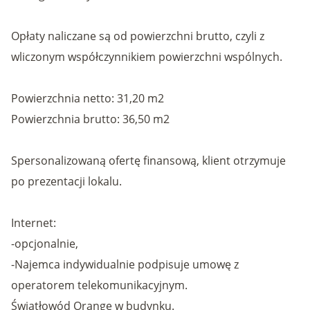
Opłaty naliczane są od powierzchni brutto, czyli z
wliczonym współczynnikiem powierzchni wspólnych.
Powierzchnia netto: 31,20 m2
Powierzchnia brutto: 36,50 m2
Spersonalizowaną ofertę finansową, klient otrzymuje
po prezentacji lokalu.
Internet:
-opcjonalnie,
-Najemca indywidualnie podpisuje umowę z
operatorem telekomunikacyjnym.
Światłowód Orange w budynku.