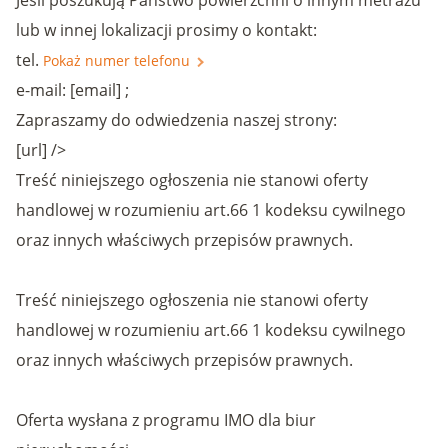
Jeśli poszukują Państwo powierzchni o innym metrażu
lub w innej lokalizacji prosimy o kontakt:
tel.
Pokaż numer telefonu
e-mail: [email] ;
Zapraszamy do odwiedzenia naszej strony:
[url] />
Treść niniejszego ogłoszenia nie stanowi oferty
handlowej w rozumieniu art.66 1 kodeksu cywilnego
oraz innych właściwych przepisów prawnych.
Treść niniejszego ogłoszenia nie stanowi oferty
handlowej w rozumieniu art.66 1 kodeksu cywilnego
oraz innych właściwych przepisów prawnych.
Oferta wysłana z programu IMO dla biur