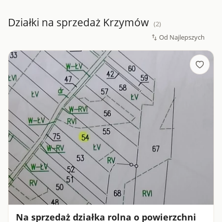
Działki na sprzedaż Krzymów
(2)
Na sprzedaż działka rolna o powierzchni