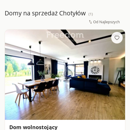
Domy na sprzedaż Chotyłów
(1)
Dom wolnostojący