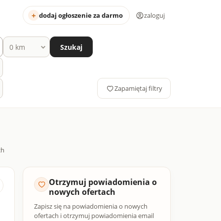
dodaj ogłoszenie za darmo
zaloguj
Szukaj
Zapamiętaj filtry
Otrzymuj powiadomienia o
nowych ofertach
Zapisz się na powiadomienia o nowych
ofertach i otrzymuj powiadomienia email