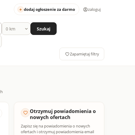
dodaj ogłoszenie za darmo
zaloguj
Szukaj
Zapamiętaj filtry
Otrzymuj powiadomienia o
nowych ofertach
Zapisz się na powiadomienia o nowych
ofertach i otrzymuj powiadomienia email