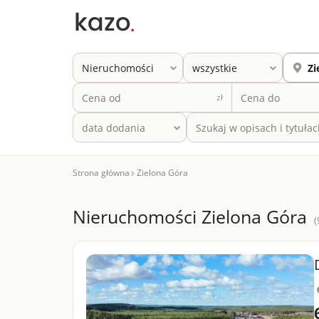
zł
Strona główna
Zielona Góra
Nieruchomości Zielona Góra
(