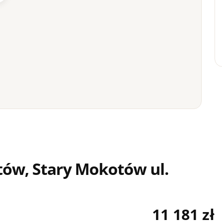
ów, Stary Mokotów ul.
11 181 zł