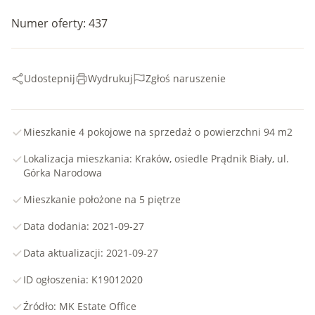
Numer oferty: 437
Udostepnij
Wydrukuj
Zgłoś naruszenie
Mieszkanie 4 pokojowe na sprzedaż o powierzchni 94 m2
Lokalizacja mieszkania: Kraków, osiedle Prądnik Biały, ul.
Górka Narodowa
Mieszkanie położone na 5 piętrze
Data dodania: 2021-09-27
Data aktualizacji: 2021-09-27
ID ogłoszenia: K19012020
Źródło: MK Estate Office