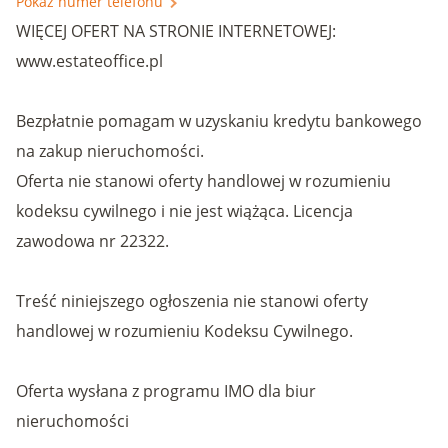
Pokaż numer telefonu
WIĘCEJ OFERT NA STRONIE INTERNETOWEJ:
www.estateoffice.pl
Bezpłatnie pomagam w uzyskaniu kredytu bankowego
na zakup nieruchomości.
Oferta nie stanowi oferty handlowej w rozumieniu
kodeksu cywilnego i nie jest wiążąca. Licencja
zawodowa nr 22322.
Treść niniejszego ogłoszenia nie stanowi oferty
handlowej w rozumieniu Kodeksu Cywilnego.
Oferta wysłana z programu IMO dla biur
nieruchomości