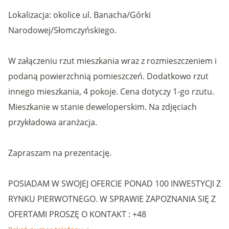
Lokalizacja: okolice ul. Banacha/Górki
Narodowej/Słomczyńskiego.
W załączeniu rzut mieszkania wraz z rozmieszczeniem i
podaną powierzchnią pomieszczeń. Dodatkowo rzut
innego mieszkania, 4 pokoje. Cena dotyczy 1-go rzutu.
Mieszkanie w stanie deweloperskim. Na zdjęciach
przykładowa aranżacja.
Zapraszam na prezentację.
POSIADAM W SWOJEJ OFERCIE PONAD 100 INWESTYCJI Z
RYNKU PIERWOTNEGO. W SPRAWIE ZAPOZNANIA SIĘ Z
OFERTAMI PROSZĘ O KONTAKT : +48