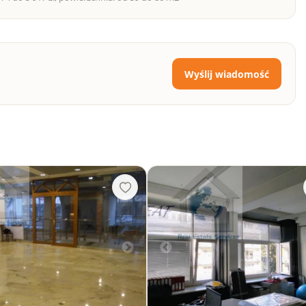
Wyślij wiadomość