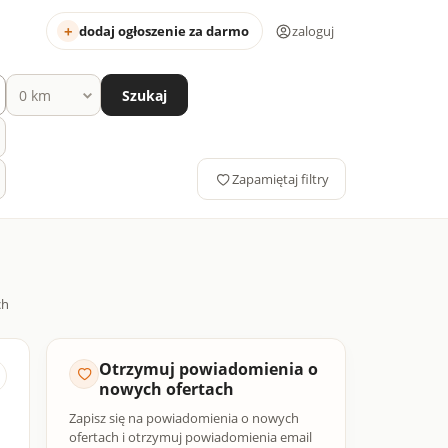
dodaj ogłoszenie za darmo
zaloguj
Szukaj
Zapamiętaj filtry
Otrzymuj powiadomienia o
nowych ofertach
Zapisz się na powiadomienia o nowych
ofertach i otrzymuj powiadomienia email