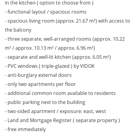
in the kitchen ( option to choose from )
- functional layout / spacious rooms
- spacious living room (approx. 21.67 m²) with access to
the balcony
- three separate, well-arranged rooms (approx. 10.22
m² / approx. 10.13 m² / approx. 6.96 m²)
- separate and well-lit kitchen (approx. 6.05 m²)
- PVC windows ( triple-glazed ) by VIDOK
- anti-burglary external doors
- only two apartments per floor
- additional common room available to residents
- public parking next to the building
- two-sided apartment / exposure: east, west
- Land and Mortgage Register ( separate property )
- free immediately