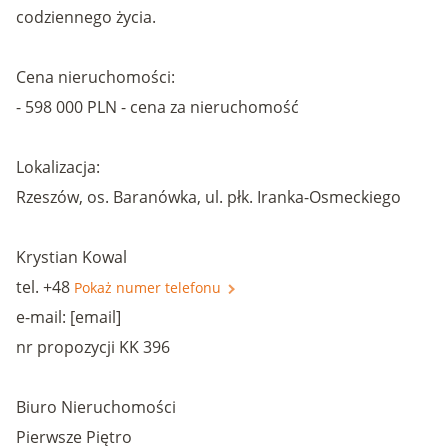
codziennego życia.
Cena nieruchomości:
- 598 000 PLN - cena za nieruchomość
Lokalizacja:
Rzeszów, os. Baranówka, ul. płk. Iranka-Osmeckiego
Krystian Kowal
tel. +48
Pokaż numer telefonu
e-mail: [email]
nr propozycji KK 396
Biuro Nieruchomości
Pierwsze Piętro