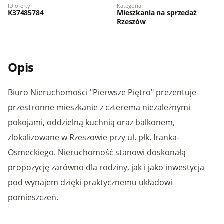
ID oferty
Kategoria
K37485784
Mieszkania na sprzedaż
Rzeszów
Opis
Biuro Nieruchomości "Pierwsze Piętro" prezentuje
przestronne mieszkanie z czterema niezależnymi
pokojami, oddzielną kuchnią oraz balkonem,
zlokalizowane w Rzeszowie przy ul. płk. Iranka-
Osmeckiego. Nieruchomość stanowi doskonałą
propozycję zarówno dla rodziny, jak i jako inwestycja
pod wynajem dzięki praktycznemu układowi
pomieszczeń.