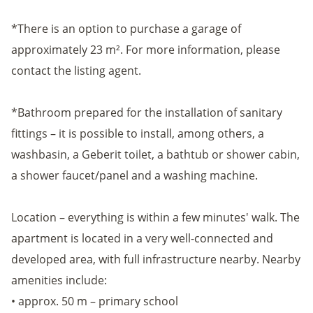
*There is an option to purchase a garage of
approximately 23 m². For more information, please
contact the listing agent.
*Bathroom prepared for the installation of sanitary
fittings – it is possible to install, among others, a
washbasin, a Geberit toilet, a bathtub or shower cabin,
a shower faucet/panel and a washing machine.
Location – everything is within a few minutes' walk. The
apartment is located in a very well-connected and
developed area, with full infrastructure nearby. Nearby
amenities include:
• approx. 50 m – primary school