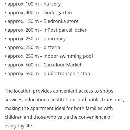
• approx. 100 m – nursery
• approx. 400 m – kindergarten
• approx. 150 m – Biedronka store
• approx. 200 m – InPost parcel locker
• approx. 250 m – pharmacy
• approx. 250 m – pizzeria
• approx. 250 m – indoor swimming pool
• approx. 500 m – Carrefour Market
• approx. 550 m – public transport stop
The location provides convenient access to shops,
services, educational institutions and public transport,
making the apartment ideal for both families with
children and those who value the convenience of
everyday life.