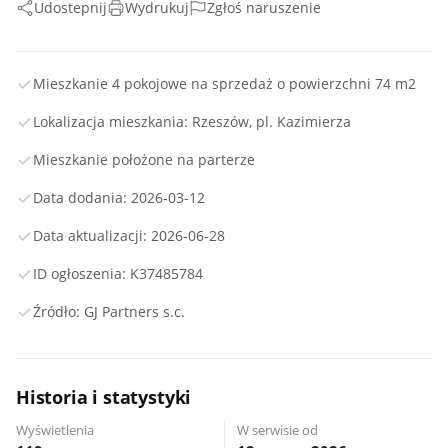
Udostepnij
Wydrukuj
Zgłoś naruszenie
Mieszkanie 4 pokojowe na sprzedaż o powierzchni 74 m2
Lokalizacja mieszkania: Rzeszów, pl. Kazimierza
Mieszkanie położone na parterze
Data dodania: 2026-03-12
Data aktualizacji: 2026-06-28
ID ogłoszenia: K37485784
Źródło: GJ Partners s.c.
Historia i statystyki
Wyświetlenia
W serwisie od