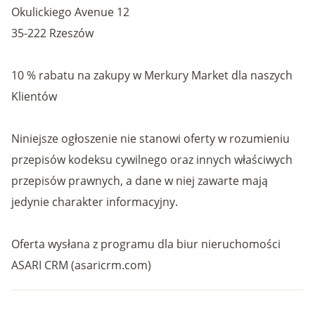
Okulickiego Avenue 12
35-222 Rzeszów
10 % rabatu na zakupy w Merkury Market dla naszych
Klientów
Niniejsze ogłoszenie nie stanowi oferty w rozumieniu
przepisów kodeksu cywilnego oraz innych właściwych
przepisów prawnych, a dane w niej zawarte mają
jedynie charakter informacyjny.
Oferta wysłana z programu dla biur nieruchomości
ASARI CRM (asaricrm.com)