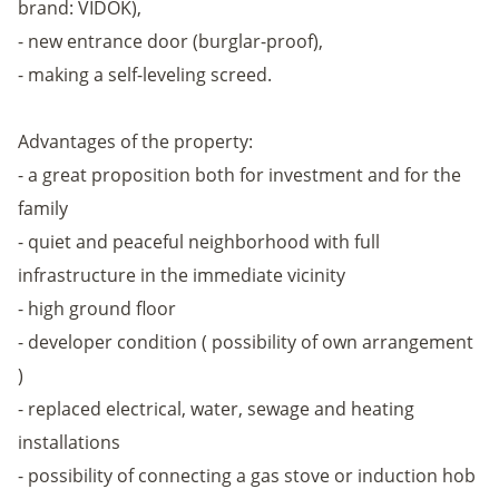
brand: VIDOK),
- new entrance door (burglar-proof),
- making a self-leveling screed.
Advantages of the property:
- a great proposition both for investment and for the
family
- quiet and peaceful neighborhood with full
infrastructure in the immediate vicinity
- high ground floor
- developer condition ( possibility of own arrangement
)
- replaced electrical, water, sewage and heating
installations
- possibility of connecting a gas stove or induction hob