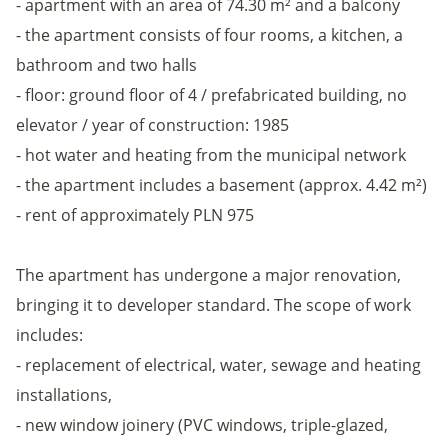
- apartment with an area of 74.30 m² and a balcony
- the apartment consists of four rooms, a kitchen, a
bathroom and two halls
- floor: ground floor of 4 / prefabricated building, no
elevator / year of construction: 1985
- hot water and heating from the municipal network
- the apartment includes a basement (approx. 4.42 m²)
- rent of approximately PLN 975
The apartment has undergone a major renovation,
bringing it to developer standard. The scope of work
includes:
- replacement of electrical, water, sewage and heating
installations,
- new window joinery (PVC windows, triple-glazed,