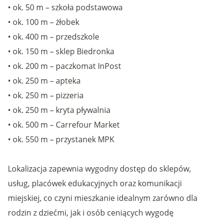
• ok. 50 m – szkoła podstawowa
• ok. 100 m – żłobek
• ok. 400 m – przedszkole
• ok. 150 m – sklep Biedronka
• ok. 200 m – paczkomat InPost
• ok. 250 m – apteka
• ok. 250 m – pizzeria
• ok. 250 m – kryta pływalnia
• ok. 500 m – Carrefour Market
• ok. 550 m – przystanek MPK
Lokalizacja zapewnia wygodny dostęp do sklepów,
usług, placówek edukacyjnych oraz komunikacji
miejskiej, co czyni mieszkanie idealnym zarówno dla
rodzin z dziećmi, jak i osób ceniących wygodę