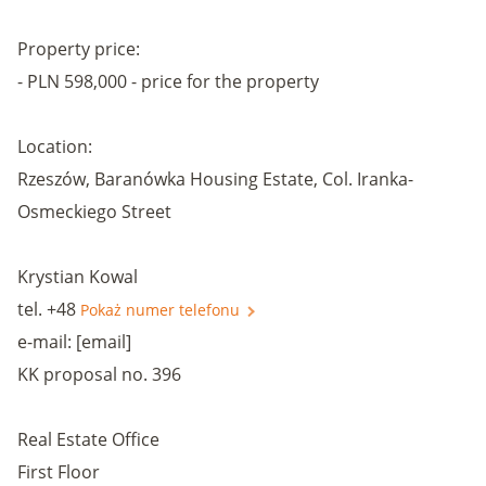
Property price:
- PLN 598,000 - price for the property
Location:
Rzeszów, Baranówka Housing Estate, Col. Iranka-
Osmeckiego Street
Krystian Kowal
tel. +48
Pokaż numer telefonu
e-mail: [email]
KK proposal no. 396
Real Estate Office
First Floor