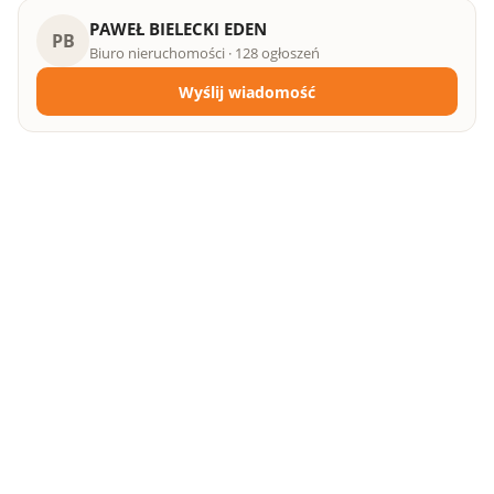
PAWEŁ BIELECKI EDEN
PB
Biuro nieruchomości · 128 ogłoszeń
Wyślij wiadomość