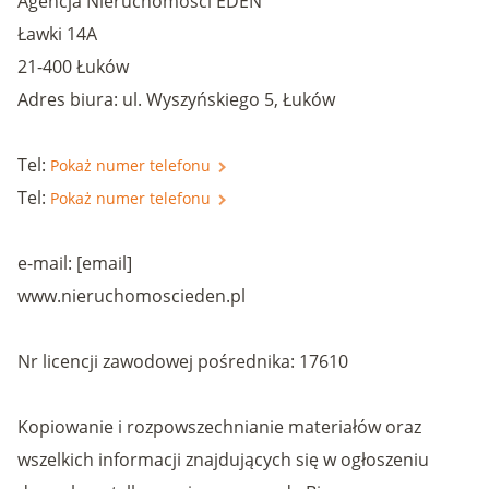
Agencja Nieruchomości EDEN
Ławki 14A
21-400 Łuków
Adres biura: ul. Wyszyńskiego 5, Łuków
Tel:
Pokaż numer telefonu
Tel:
Pokaż numer telefonu
e-mail: [email]
www.nieruchomoscieden.pl
Nr licencji zawodowej pośrednika: 17610
Kopiowanie i rozpowszechnianie materiałów oraz
wszelkich informacji znajdujących się w ogłoszeniu