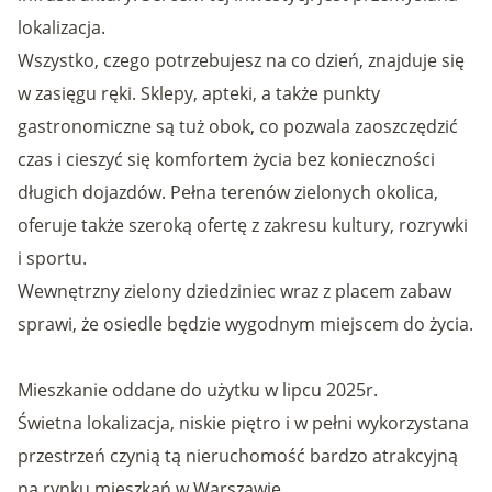
lokalizacja.
Wszystko, czego potrzebujesz na co dzień, znajduje się
w zasięgu ręki. Sklepy, apteki, a także punkty
gastronomiczne są tuż obok, co pozwala zaoszczędzić
czas i cieszyć się komfortem życia bez konieczności
długich dojazdów. Pełna terenów zielonych okolica,
oferuje także szeroką ofertę z zakresu kultury, rozrywki
i sportu.
Wewnętrzny zielony dziedziniec wraz z placem zabaw
sprawi, że osiedle będzie wygodnym miejscem do życia.
Mieszkanie oddane do użytku w lipcu 2025r.
Świetna lokalizacja, niskie piętro i w pełni wykorzystana
przestrzeń czynią tą nieruchomość bardzo atrakcyjną
na rynku mieszkań w Warszawie.