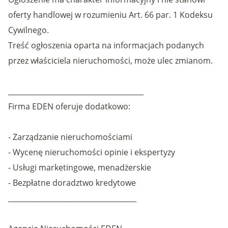
oferty handlowej w rozumieniu Art. 66 par. 1 Kodeksu
Cywilnego.
Treść ogłoszenia oparta na informacjach podanych
przez właściciela nieruchomości, może ulec zmianom.
______________________________________
Firma EDEN oferuje dodatkowo:
- Zarządzanie nieruchomościami
- Wycenę nieruchomości opinie i ekspertyzy
- Usługi marketingowe, menadżerskie
- Bezpłatne doradztwo kredytowe
____________________________________