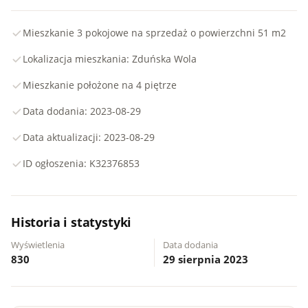
Mieszkanie 3 pokojowe na sprzedaż o powierzchni 51 m2
Lokalizacja mieszkania: Zduńska Wola
Mieszkanie położone na 4 piętrze
Data dodania: 2023-08-29
Data aktualizacji: 2023-08-29
ID ogłoszenia: K32376853
Historia i statystyki
Wyświetlenia
Data dodania
830
29 sierpnia 2023