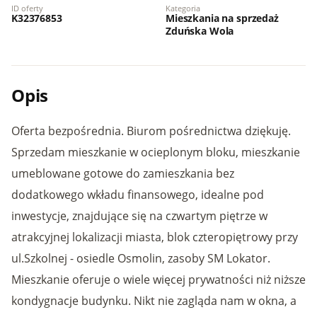
ID oferty
Kategoria
K32376853
Mieszkania na sprzedaż
Zduńska Wola
Opis
Oferta bezpośrednia. Biurom pośrednictwa dziękuję.
Sprzedam mieszkanie w ocieplonym bloku, mieszkanie
umeblowane gotowe do zamieszkania bez
dodatkowego wkładu finansowego, idealne pod
inwestycje, znajdujące się na czwartym piętrze w
atrakcyjnej lokalizacji miasta, blok czteropiętrowy przy
ul.Szkolnej - osiedle Osmolin, zasoby SM Lokator.
Mieszkanie oferuje o wiele więcej prywatności niż niższe
kondygnacje budynku. Nikt nie zagląda nam w okna, a