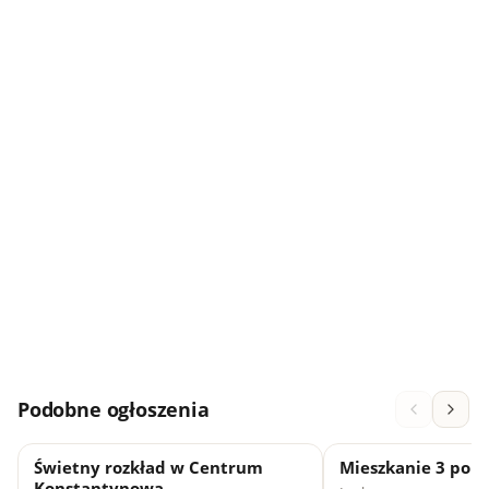
Podobne ogłoszenia
Świetny rozkład w Centrum
Mieszkanie 3 pok
Konstantynowa