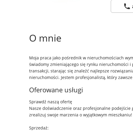
O mnie
Moja praca jako pośrednik w nieruchomościach wymag
świadomy zmieniającego się rynku nieruchomości i p
transakcji, starając się znaleźć najlepsze rozwiąz
nieruchomości. Jestem profesjonalistą, który zawsze
Oferowane usługi
Sprawdź naszą ofertę
Nasze doświadczenie oraz profesjonalne podejście gw
zrealizuj swoje marzenia o wyjątkowym mieszkaniu!
Sprzedaż: