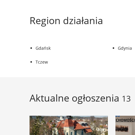
Region działania
Gdańsk
Gdynia
Tczew
Aktualne ogłoszenia
13