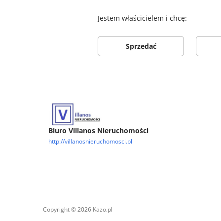
Jestem właścicielem i chcę:
Sprzedać
Biuro Villanos Nieruchomości
http://villanosnieruchomosci.pl
Copyright © 2026 Kazo.pl