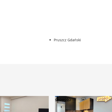
Pruszcz Gdański