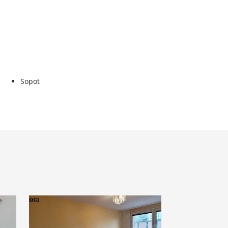
Sopot