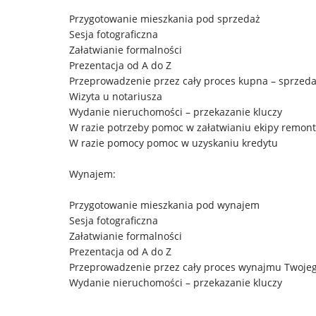
Przygotowanie mieszkania pod sprzedaż
Sesja fotograficzna
Załatwianie formalności
Prezentacja od A do Z
Przeprowadzenie przez cały proces kupna – sprzed
Wizyta u notariusza
Wydanie nieruchomości – przekazanie kluczy
W razie potrzeby pomoc w załatwianiu ekipy remont
W razie pomocy pomoc w uzyskaniu kredytu
Wynajem:
Przygotowanie mieszkania pod wynajem
Sesja fotograficzna
Załatwianie formalności
Prezentacja od A do Z
Przeprowadzenie przez cały proces wynajmu Twoje
Wydanie nieruchomości – przekazanie kluczy