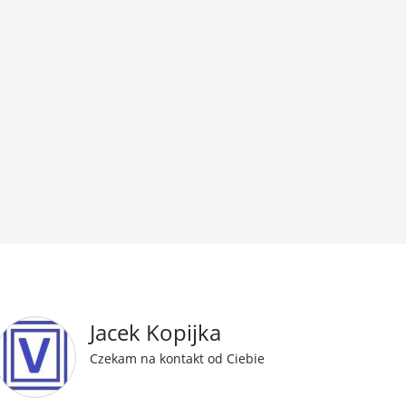
Jacek Kopijka
Czekam na kontakt od Ciebie