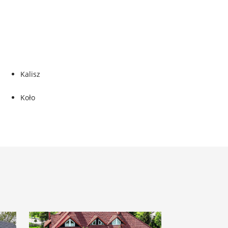
Kalisz
Koło