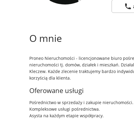
O mnie
Proneo Nieruchomości - licencjonowane biuro pośred
nieruchomości tj. domów, działek i mieszkań. Działal
Kleczew. Każde zlecenie traktujemy bardzo indywidu
korzyścią dla klienta.
Oferowane usługi
Pośrednictwo w sprzedaży i zakupie nieruchomości.
Kompleksowe usługi pośrednictwa.
Asysta na każdym etapie współpracy.