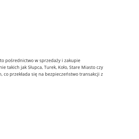
to pośrednictwo w sprzedaży i zakupie
e takich jak Słupca, Turek, Koło, Stare Miasto czy
 co przekłada się na bezpieczeństwo transakcji z