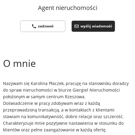
Agent nieruchomości
zadzwoń
wyślij wiadomość
O mnie
Nazywam się Karolina Płaczek, pracuję na stanowisku doradcy
do spraw nieruchomości w biurze Giergiel Nieruchomości
położonym w samym centrum Rzeszowa.
Doświadczenie w pracy zdobywam wraz z każdą
przeprowadzoną transakcją, a w kontaktach z klientami
stawiam na komunikatywność, dobre relacje oraz szczerość.
Charakteryzuje mnie pozytywne nastawienia w stosunku do
klientów oraz pełne zaangażowanie w każdą ofertę.