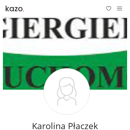
Karolina Płaczek