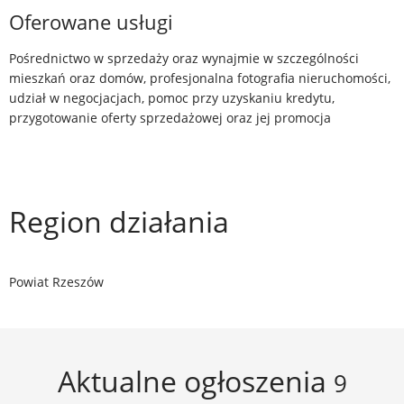
Oferowane usługi
Pośrednictwo w sprzedaży oraz wynajmie w szczególności
mieszkań oraz domów, profesjonalna fotografia nieruchomości,
udział w negocjacjach, pomoc przy uzyskaniu kredytu,
przygotowanie oferty sprzedażowej oraz jej promocja
Region działania
Powiat Rzeszów
Aktualne ogłoszenia
9